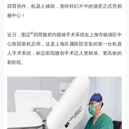
四臂协作、机器人辅助，曾经科幻片中的场景正式亮相
杨中心！
®
近日，图迈
四臂腹腔内窥镜手术系统在上海市杨浦区中
心医院装机启用，这是上海区属医院安装的第一台机器
人手术系统，标志医院微创手术迈入更精准、更高效的
新阶段。