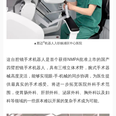
®
▲图迈
机器人入职杨浦区中心医院
这台腔镜手术机器人是首个获得NMPA批准上市的国产
四臂腔镜手术机器人，具有三维立体术野，腕式手术器
械高度灵活，能够实现眼-手-机械的同步协调，为医生提
供最真实的手术感受。将进一步拓宽医院外科手术范
围，使胃肠外科、肝胆外科、泌尿外科、胸外科以及妇
科等领域的一些原本难以开展的复杂手术成为可能。