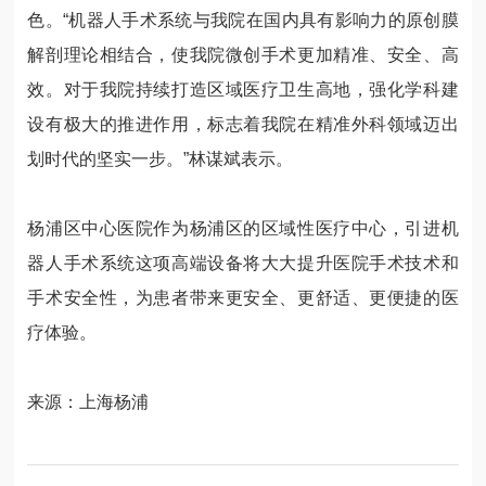
色。“机器人手术系统与我院在国内具有影响力的原创膜
解剖理论相结合，使我院微创手术更加精准、安全、高
效。对于我院持续打造区域医疗卫生高地，强化学科建
设有极大的推进作用，标志着我院在精准外科领域迈出
划时代的坚实一步。”林谋斌表示。
杨浦区中心医院作为杨浦区的区域性医疗中心，引进机
器人手术系统这项高端设备将大大提升医院手术技术和
手术安全性，为患者带来更安全、更舒适、更便捷的医
疗体验。
来源：上海杨浦