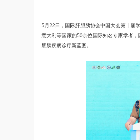
5月22日，国际肝胆胰协会中国大会第十届
意大利等国家的50余位国际知名专家学者，
胆胰疾病诊疗新蓝图。