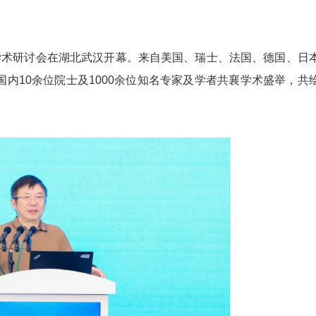
学术研讨会在湖北武汉开幕。来自美国、瑞士、法国、德国、日
国内10余位院士及1000余位知名专家及学者共襄学术盛举，共