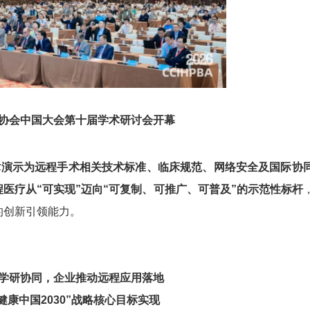
协会中国大会第十届学术研讨会开幕
术演示为远程手术相关技术标准、临床规范、网络安全及国际协
医疗从“可实现”迈向“可复制、可推广、可普及”的示范性标杆
的创新引领能力。
学研协同，企业推动远程应用落地
健康中国2030”战略核心目标实现