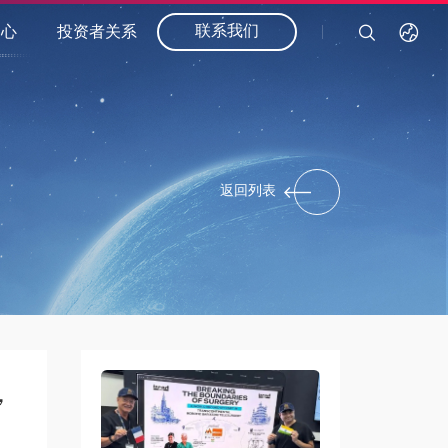
联系我们
中心
投资者关系
返回列表
，