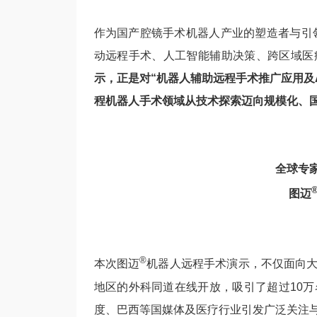
作为国产腔镜手术机器人产业的塑造者与引
动远程手术、人工智能辅助决策、跨区域医
示，正是对“机器人辅助远程手术推广应用及
程机器人手术领域从技术探索迈向规模化、
全球专
图迈
®
本次图迈
机器人远程手术演示，不仅面向
地区的外科同道在线开放，吸引了超过10
度、巴西等国媒体及医疗行业引发广泛关注