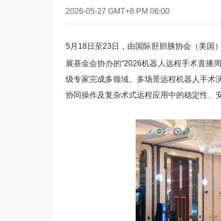
2026-05-27 GMT+8 PM 06:00
5月18日至23日，由国际肝胆胰协会（美
展基金会协办的“2026机器人远程手术直播
级专家完成多领域、多场景远程机器人手术
协同操作及复杂术式远程应用中的稳定性、